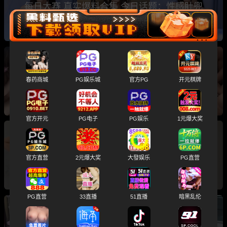
每日大赛 真实爆料合集 今日话题：性感肚兜
每日大赛 真实爆料合集 今日话题：千人斩
春药商城
PG娱乐城
官方PG
开元棋牌
官方开元
PG电子
PG娱乐
1元爆大奖
每日大赛 真实爆料合集 今日话题：透视装诱惑
官方直营
2元爆大奖
大發娱乐
PG直营
PG直营
33直播
51直播
暗黑乱伦