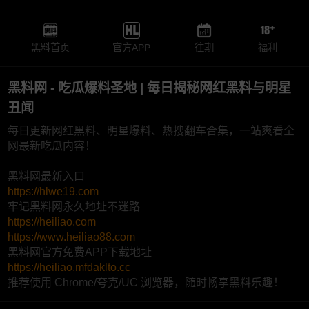
黑料首页
官方APP
往期
福利
黑料网 - 吃瓜爆料圣地 | 每日揭秘网红黑料与明星
丑闻
每日更新网红黑料、明星爆料、热搜翻车合集，一站爽看全
网最新吃瓜内容！
黑料网最新入口
https://hlwe19.com
牢记黑料网永久地址不迷路
https://heiliao.com
https://www.heiliao88.com
黑料网官方免费APP下载地址
https://heiliao.mfdaklto.cc
推荐使用 Chrome/夸克/UC 浏览器，随时畅享黑料乐趣！