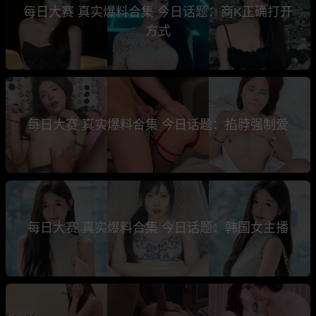
每日大赛 真实爆料合集 今日话题：商K正确打开
方式
每日大赛 真实爆料合集 今日话题：掐脖强制爱
每日大赛 真实爆料合集 今日话题：韩国女主播